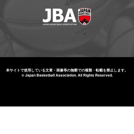
本サイトで使用している文章・画像等の無断での
複製・転載を禁止します。
© Japan Basketball Association.
All Rights Reserved.